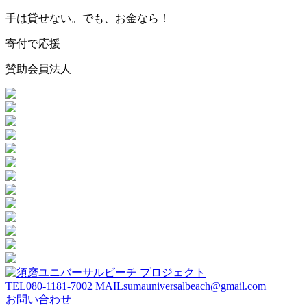
手は貸せない。でも、お金なら！
寄付で応援
賛助会員法人
TEL
080-1181-7002
MAIL
sumauniversalbeach@gmail.com
お問い合わせ