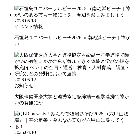
2026.05.18
イベント情報
石垣島ユニバーサルビーチ2026 in 南ぬ浜ビーチ｜障が
い...
2026.05.12
お知らせ
大阪保健医療大学と連携協定を締結ー産学連携で障が
いの有無にか...
2026.04.10