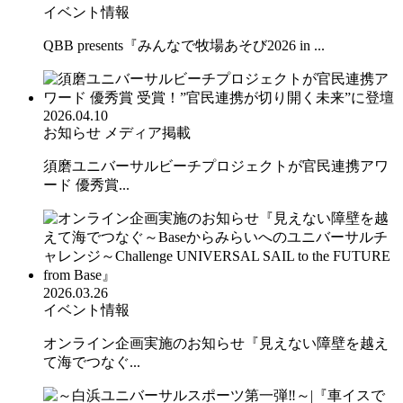
イベント情報
QBB presents『みんなで牧場あそび2026 in ...
2026.04.10
お知らせ
メディア掲載
須磨ユニバーサルビーチプロジェクトが官民連携アワ
ード 優秀賞...
2026.03.26
イベント情報
オンライン企画実施のお知らせ『見えない障壁を越え
て海でつなぐ...