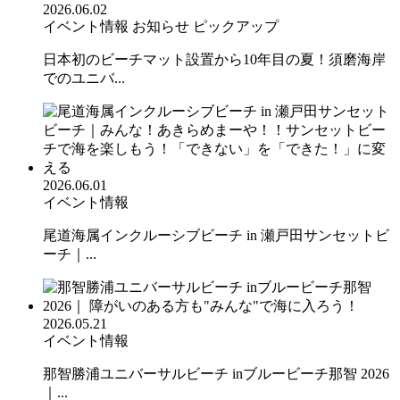
2026.06.02
イベント情報
お知らせ
ピックアップ
日本初のビーチマット設置から10年目の夏！須磨海岸
でのユニバ...
2026.06.01
イベント情報
尾道海属インクルーシブビーチ in 瀬戸田サンセットビ
ーチ｜...
2026.05.21
イベント情報
那智勝浦ユニバーサルビーチ inブルービーチ那智 2026
｜...