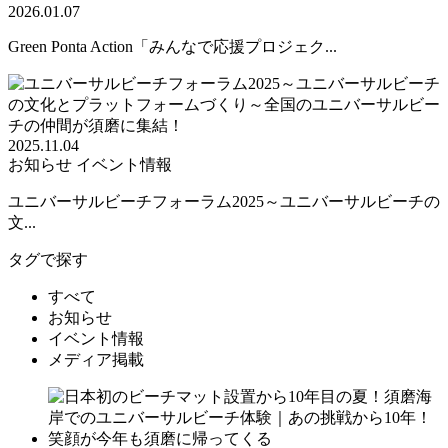
2026.01.07
Green Ponta Action「みんなで応援プロジェク...
2025.11.04
お知らせ
イベント情報
ユニバーサルビーチフォーラム2025～ユニバーサルビーチの
文...
タグで探す
すべて
お知らせ
イベント情報
メディア掲載