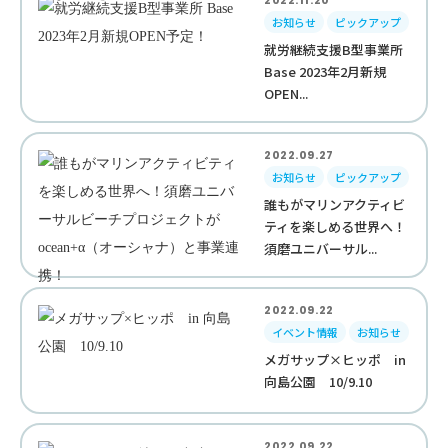
2022.11.20
お知らせ
ピックアップ
就労継続支援B型事業所
Base 2023年2月新規
OPEN...
2022.09.27
お知らせ
ピックアップ
誰もがマリンアクティビ
ティを楽しめる世界へ！
須磨ユニバーサル...
2022.09.22
イベント情報
お知らせ
メガサップ×ヒッポ in
向島公園 10/9.10
2022.09.22