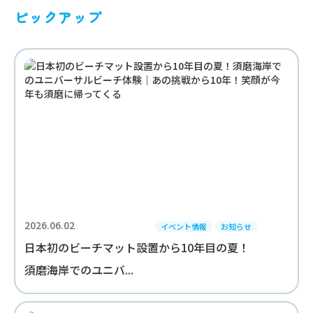
ピックアップ
2026.06.02
イベント情報
お知らせ
日本初のビーチマット設置から10年目の夏！
須磨海岸でのユニバ...