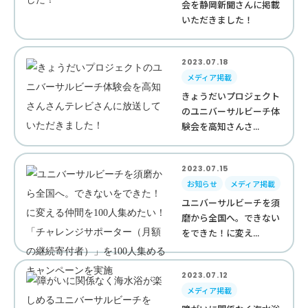
会を静岡新聞さんに掲載
いただきました！
2023.07.18
メディア掲載
きょうだいプロジェクト
のユニバーサルビーチ体
験会を高知さんさ...
2023.07.15
お知らせ
メディア掲載
ユニバーサルビーチを須
磨から全国へ。できない
をできた！に変え...
2023.07.12
メディア掲載