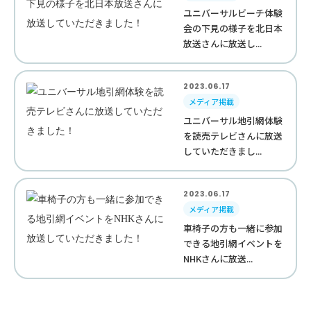
ユニバーサルビーチ体験
会の下見の様子を北日本
放送さんに放送し...
2023.06.17
メディア掲載
ユニバーサル地引網体験
を読売テレビさんに放送
していただきまし...
2023.06.17
メディア掲載
車椅子の方も一緒に参加
できる地引網イベントを
NHKさんに放送...