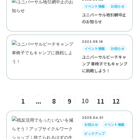
イベント情報
お知らせ
ユニバーサル地引網中止
のお知らせ
2022.09.16
イベント情報
お知らせ
ユニバーサルビーチキャ
ンプ 車椅子でもキャンプ
に挑戦しよう！
10
1
...
8
9
11
12
2025.04.01
お知らせ
イベント情報
ピックアップ