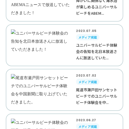
障がいに関係なく海水浴
が楽しめるユニバーサル
ビーチをABEM...
2023.07.05
メディア掲載
ユニバーサルビーチ体験
会の告知を北日本放送さ
んに放送していた...
2023.07.02
メディア掲載
尾道市瀬戸田サンセット
ビーチでのユニバーサル
ビーチ体験会を中...
2023.06.27
メディア掲載