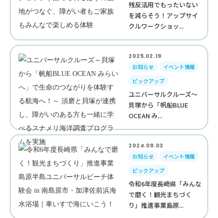
残反活用でもったいない
を減らそう！アップサイ
クルワークショッ...
2025.02.19
お知らせ
イベント情報
ピックアップ
ユニバーサルクルーズ～
貝塚から「帆船BLUE
OCEAN み...
2024.09.03
お知らせ
イベント情報
ピックアップ
令和6年度長崎県「みんな
で磨く！観光まちづく
り」推進事業島原...