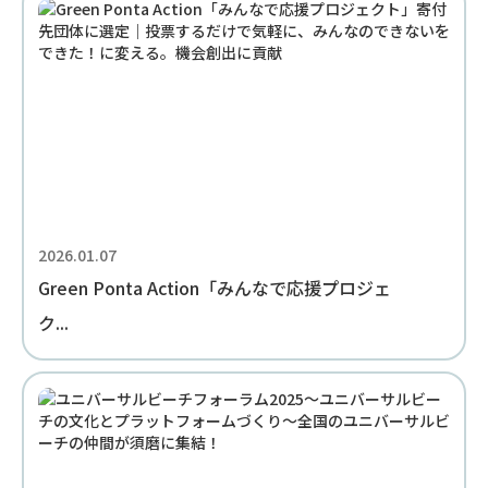
2026.01.07
Green Ponta Action「みんなで応援プロジェ
ク...