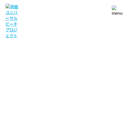
NEWS
お知らせ
TOP
お知らせ