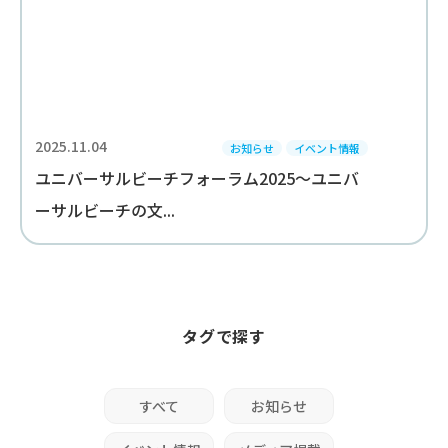
2025.11.04
お知らせ
イベント情報
ユニバーサルビーチフォーラム2025～ユニバ
ーサルビーチの文...
タグで探す
すべて
お知らせ