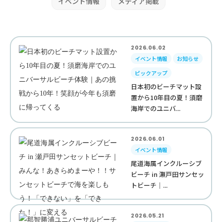
イベント情報
メディア掲載
2026.06.02
イベント情報
お知らせ
ピックアップ
日本初のビーチマット設
置から10年目の夏！須磨
海岸でのユニバ...
2026.06.01
イベント情報
尾道海属インクルーシブ
ビーチ in 瀬戸田サンセッ
トビーチ｜...
2026.05.21