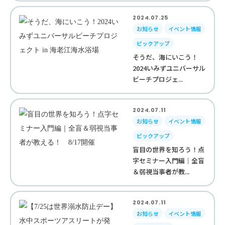
2024.07.25
お知らせ
イベント情報
ピックアップ
そうだ、海にいこう！
2024いみずユニバーサル
ビーチプロジェ...
2024.07.11
お知らせ
イベント情報
ピックアップ
盲目の世界を知ろう！点
字セミナー入門編｜全盲
＆弱視当事者が教...
2024.07.11
お知らせ
イベント情報