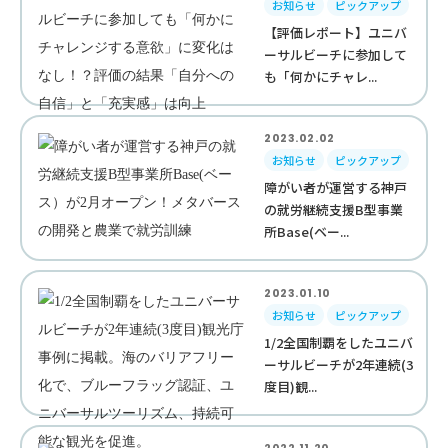
お知らせ
ピックアップ
【評価レポート】ユニバ
ーサルビーチに参加して
も「何かにチャレ...
2023.02.02
お知らせ
ピックアップ
障がい者が運営する神戸
の就労継続支援B型事業
所Base(ベー...
2023.01.10
お知らせ
ピックアップ
1/2全国制覇をしたユニバ
ーサルビーチが2年連続(3
度目)観...