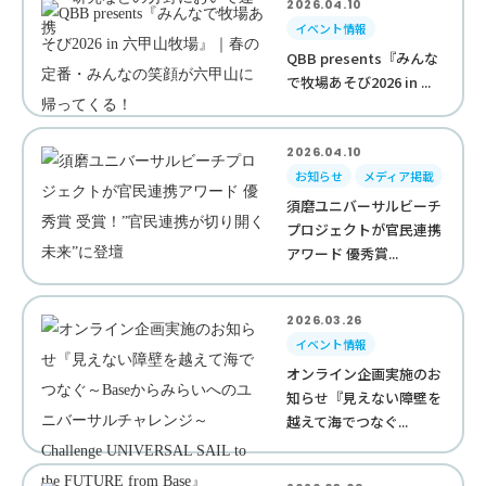
2026.04.10
イベント情報
QBB presents『みんな
で牧場あそび2026 in ...
2026.04.10
お知らせ
メディア掲載
須磨ユニバーサルビーチ
プロジェクトが官民連携
アワード 優秀賞...
2026.03.26
イベント情報
オンライン企画実施のお
知らせ『見えない障壁を
越えて海でつなぐ...