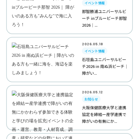
イベント情報
那智勝浦ユニバーサルビ
ーチ inブルービーチ那智
2026｜...
2026.05.18
イベント情報
石垣島ユニバーサルビー
チ2026 in 南ぬ浜ビーチ｜
障がい...
2026.05.12
お知らせ
大阪保健医療大学と連携
協定を締結ー産学連携で
障がいの有無にか...