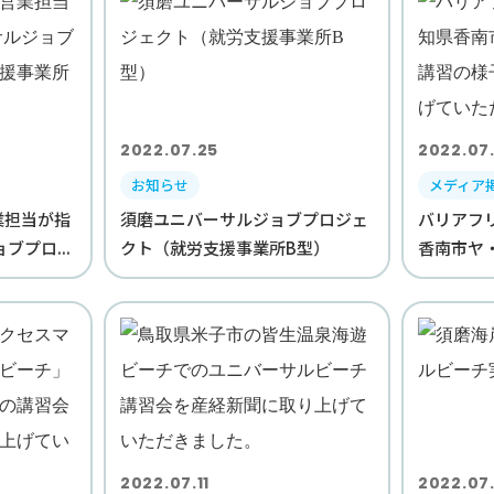
2022.07.25
2022.07.
お知らせ
メディア
業担当が指
須磨ユニバーサルジョブプロジェ
バリアフ
ブプロ...
クト（就労支援事業所B型）
香南市ヤ・
2022.07.11
2022.07