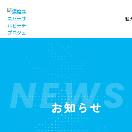
私
NEWS
お知らせ