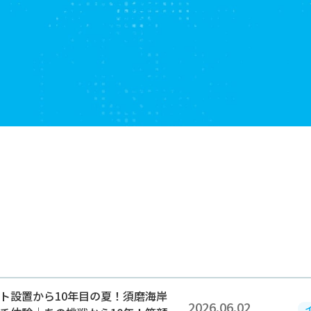
2026.06.02