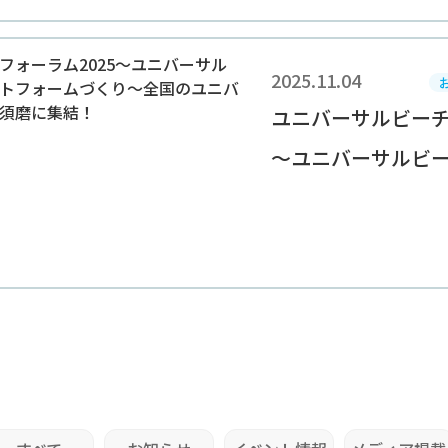
2025.11.04
ユニバーサルビーチ
～ユニバーサルビーチ