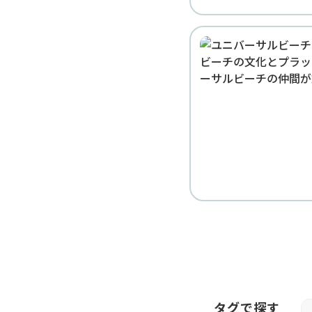
タグで探す