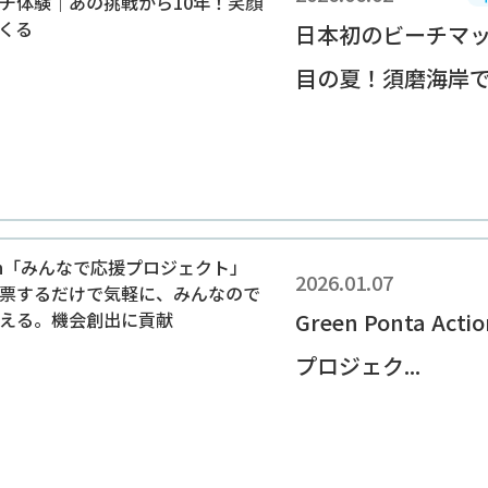
日本初のビーチマッ
目の夏！須磨海岸での
2026.01.07
Green Ponta A
プロジェク...