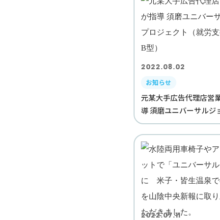
2022.08.02
お知らせ
元某大手広告代理店営
導 須磨ユニバーサルジョ
2022.07.11