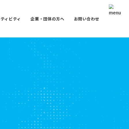
クティビティ
企業・団体の方へ
お問い合わせ