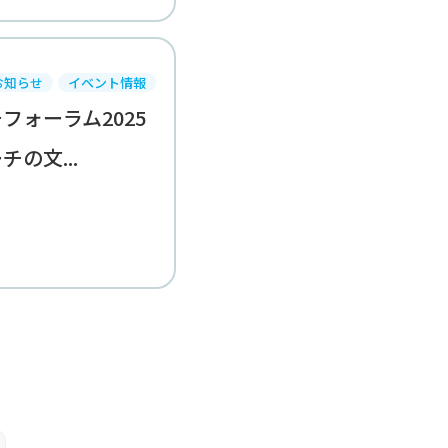
お知らせ
イベント情報
フォーラム2025
の文...