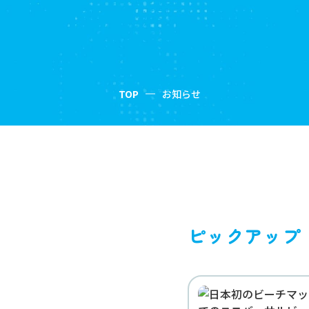
TOP
お知らせ
ピックアップ