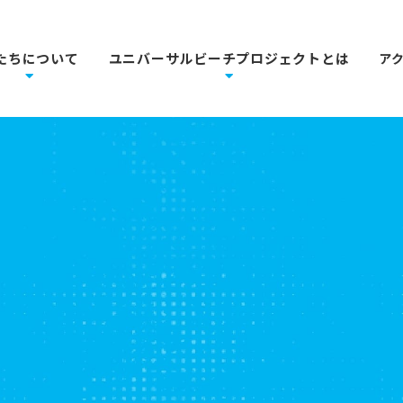
たちについて
ユニバーサルビーチプロジェクトとは
ア