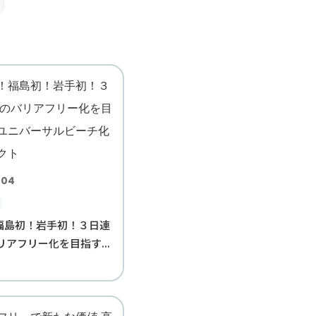
.04
福島初！岩手初！３日連
リアフリー化を目指す...