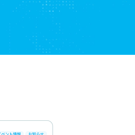
イベント情報
お知らせ