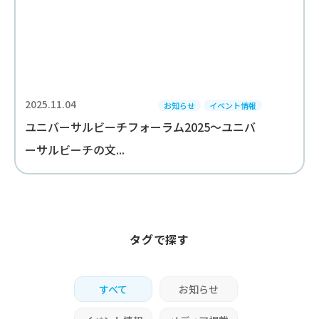
2025.11.04
お知らせ
イベント情報
ユニバーサルビーチフォーラム2025～ユニバ
ーサルビーチの文...
タグで探す
すべて
お知らせ