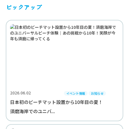
ピックアップ
2026.06.02
イベント情報
お知らせ
日本初のビーチマット設置から10年目の夏！
須磨海岸でのユニバ...