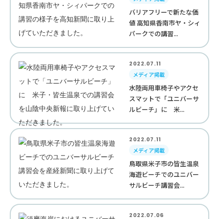
バリアフリーで新たな価
値 高知県香南市ヤ・シィ
パークでの講習...
2022.07.11
メディア掲載
水陸両用車椅子やアクセ
スマットで「ユニバーサ
ルビーチ」に 米...
2022.07.11
メディア掲載
鳥取県米子市の皆生温泉
海遊ビーチでのユニバー
サルビーチ講習会...
2022.07.06