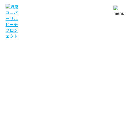
NEWS
お知らせ
TOP
お知らせ