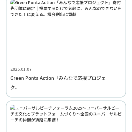
2026.01.07
Green Ponta Action「みんなで応援プロジェ
ク...