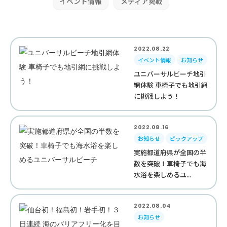
イベント情報
メディア掲載
2022.08.22
イベント情報
お知らせ
ユニバーサルビーチ地引
網体験 車椅子でも地引網
に挑戦しよう！
2022.08.16
お知らせ
ピックアップ
実施都道府県が全国の半
数を突破！車椅子でも海
水浴を楽しめるユ...
2022.08.04
お知らせ