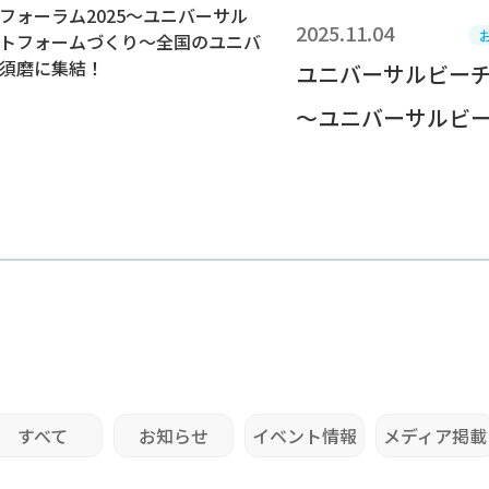
2025.11.04
ユニバーサルビーチ
～ユニバーサルビーチ
すべて
お知らせ
イベント情報
メディア掲載