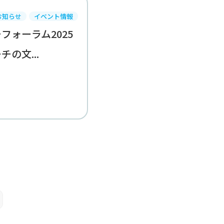
お知らせ
イベント情報
フォーラム2025
の文...