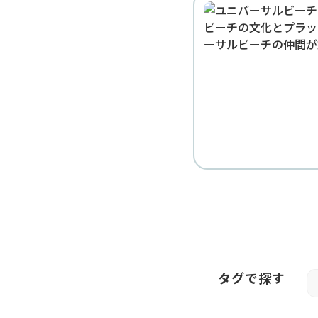
タグで探す