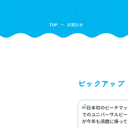
TOP
お知らせ
ピックアップ