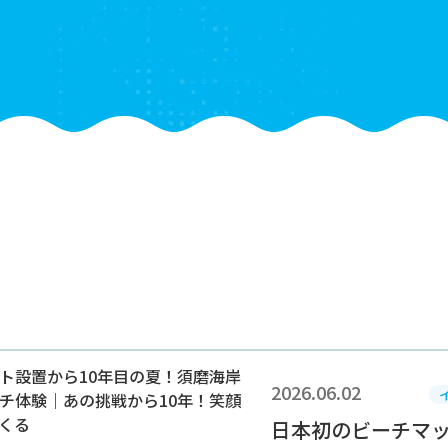
2026.06.02
日本初のビーチマッ