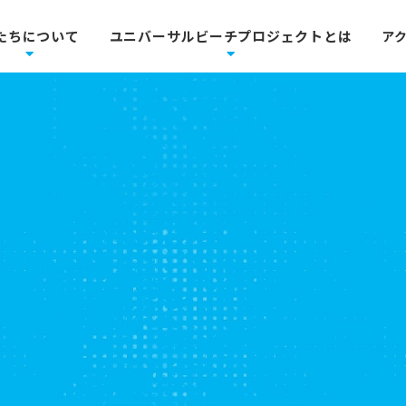
たちについて
ユニバーサルビーチプロジェクトとは
ア