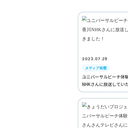
2023.07.29
メディア掲載
ユニバーサルビーチ体
NHKさんに放送していただ