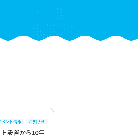
イベント情報
お知らせ
ト設置から10年