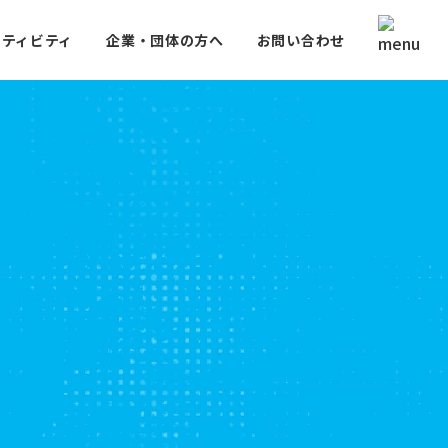
クティビティ
企業・団体の方へ
お問い合わせ