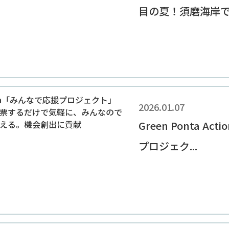
目の夏！須磨海岸での
2026.01.07
Green Ponta A
プロジェク...