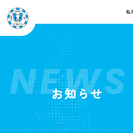
私
NEWS
お知らせ