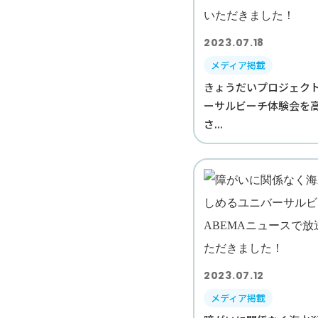
2023.07.18
メディア掲載
きょうだいプロジェク
ーサルビーチ体験会を
さ...
2023.07.12
メディア掲載