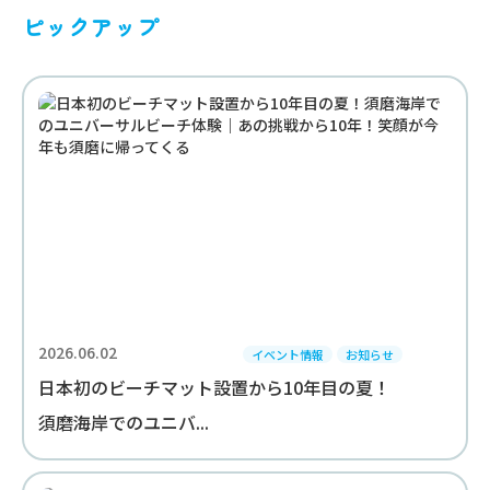
ピックアップ
2026.06.02
イベント情報
お知らせ
日本初のビーチマット設置から10年目の夏！
須磨海岸でのユニバ...