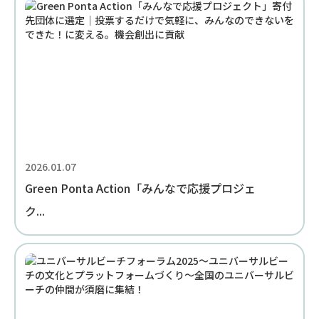
2026.01.07
Green Ponta Action「みんなで応援プロジェ
ク...