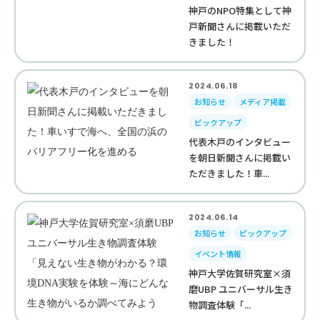
神戸のNPO特集として神
戸新聞さんに掲載いただ
きました！
2024.06.18
お知らせ
メディア掲載
ピックアップ
代表木戸のインタビュー
を朝日新聞さんに掲載い
ただきました！車...
2024.06.14
お知らせ
ピックアップ
イベント情報
神戸大学佐賀研究室×須
磨UBP ユニバーサル生き
物調査体験「...