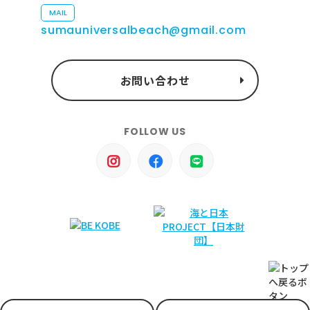
MAIL
sumauniversalbeach@gmail.com
お問い合わせ
FOLLOW US