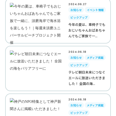
2024.06.27
お知らせ
イベント情報
ピックアップ
今年の夏は、車椅子でも
おじいちゃんおばあちゃ
んでもご家族で一...
2024.06.18
お知らせ
メディア掲載
ピックアップ
テレビ朝日未来につなぐ
エールに放送いただきま
した！ 全国の海...
2024.06.18
お知らせ
メディア掲載
ピックアップ