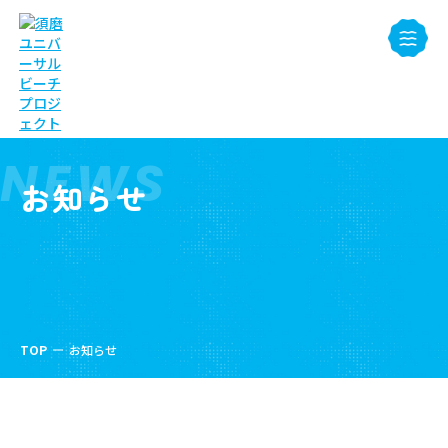
NEWS
お知らせ
TOP
お知らせ