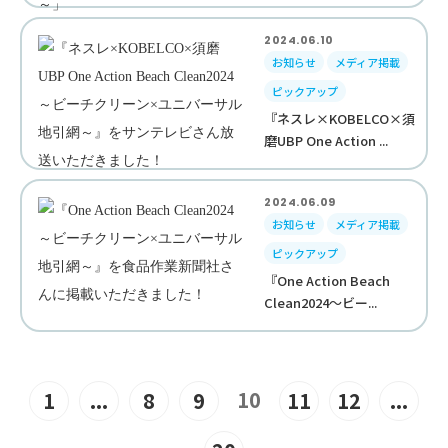
2024.06.10
お知らせ
メディア掲載
ピックアップ
『ネスレ×KOBELCO×須
磨UBP One Action ...
2024.06.09
お知らせ
メディア掲載
ピックアップ
『One Action Beach
Clean2024～ビー...
10
1
...
8
9
11
12
...