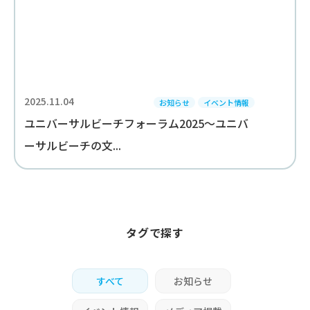
2025.11.04
お知らせ
イベント情報
ユニバーサルビーチフォーラム2025～ユニバ
ーサルビーチの文...
タグで探す
すべて
お知らせ