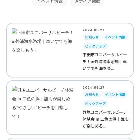
イベント情報
メディア掲載
2024.06.27
お知らせ
イベント情報
ピックアップ
下田市ユニバーサルビー
チ！in外浦海水浴場｜車
いすでも海を楽...
2024.06.27
お知らせ
イベント情報
ピックアップ
貝塚ユニバーサルビーチ
体験会 in 二色の浜｜誰も
が楽しめる...