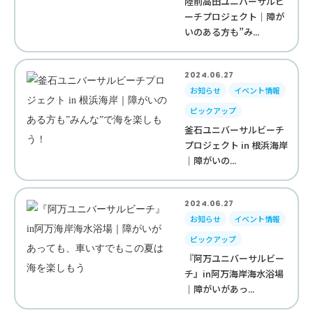
陸前高田ユニバーサルビ
ーチプロジェクト｜障が
いのある方も”み...
2024.06.27
お知らせ
イベント情報
ピックアップ
釜石ユニバーサルビーチ
プロジェクト in 根浜海岸
｜障がいの...
2024.06.27
お知らせ
イベント情報
ピックアップ
『阿万ユニバーサルビー
チ』in阿万海岸海水浴場
｜障がいがあっ...