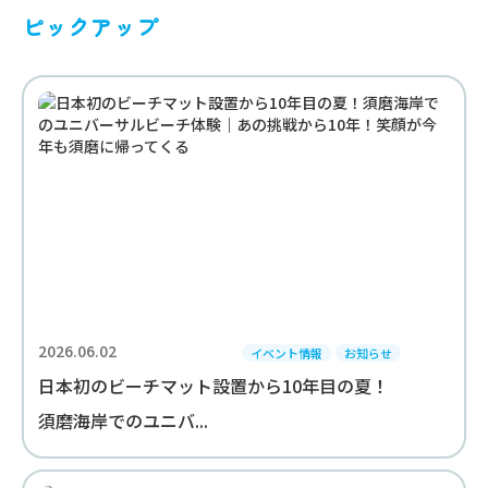
ピックアップ
2026.06.02
イベント情報
お知らせ
日本初のビーチマット設置から10年目の夏！
須磨海岸でのユニバ...