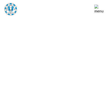
NEWS
お知らせ
TOP
お知らせ