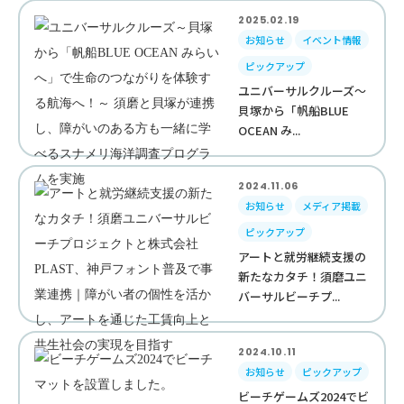
2025.02.19
お知らせ
イベント情報
ピックアップ
ユニバーサルクルーズ～
貝塚から「帆船BLUE
OCEAN み...
2024.11.06
お知らせ
メディア掲載
ピックアップ
アートと就労継続支援の
新たなカタチ！須磨ユニ
バーサルビーチプ...
2024.10.11
お知らせ
ピックアップ
ビーチゲームズ2024でビ