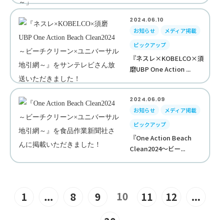
2024.06.10
お知らせ
メディア掲載
ピックアップ
『ネスレ×KOBELCO×須
磨UBP One Action ...
2024.06.09
お知らせ
メディア掲載
ピックアップ
『One Action Beach
Clean2024～ビー...
10
1
...
8
9
11
12
...