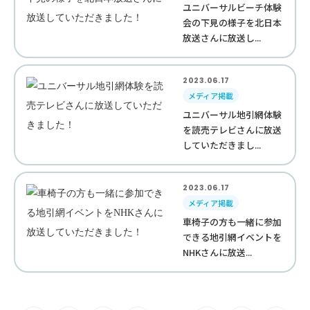
ユニバーサルビーチ体験
会の下見の様子を北日本
放送さんに放送し...
2023.06.17
メディア掲載
ユニバーサル地引網体験
を読売テレビさんに放送
していただきまし...
2023.06.17
メディア掲載
車椅子の方も一緒に参加
できる地引網イベントを
NHKさんに放送...