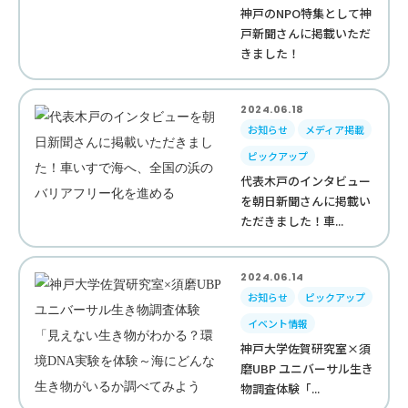
神戸のNPO特集として神
戸新聞さんに掲載いただ
きました！
2024.06.18
お知らせ
メディア掲載
ピックアップ
代表木戸のインタビュー
を朝日新聞さんに掲載い
ただきました！車...
2024.06.14
お知らせ
ピックアップ
イベント情報
神戸大学佐賀研究室×須
磨UBP ユニバーサル生き
物調査体験「...