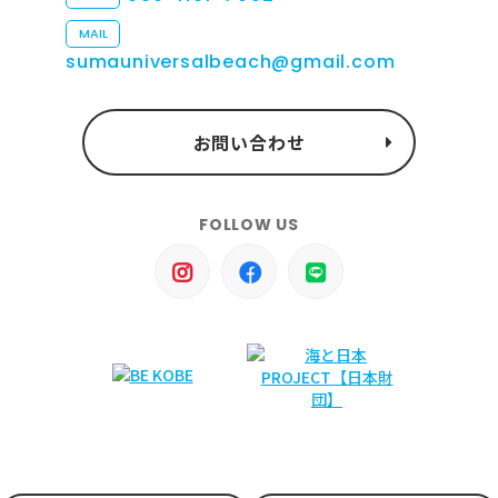
MAIL
sumauniversalbeach@gmail.com
お問い合わせ
FOLLOW US