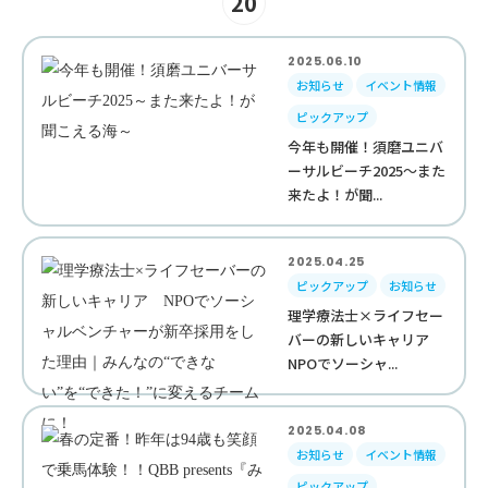
20
2025.06.10
お知らせ
イベント情報
ピックアップ
今年も開催！須磨ユニバ
ーサルビーチ2025～また
来たよ！が聞...
2025.04.25
ピックアップ
お知らせ
理学療法士×ライフセー
バーの新しいキャリア
NPOでソーシャ...
2025.04.08
お知らせ
イベント情報
ピックアップ