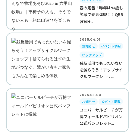
春の定番！昨年は94歳も
笑顔で乗馬体験！！QBB
prese...
2025.04.01
お知らせ
イベント情報
ピックアップ
残反活用でもったいない
を減らそう！アップサイ
クルワークショッ...
2025.03.04
お知らせ
メディア掲載
ユニバーサルビーチが万
博フィールドパビリオン
公式パンフレット...