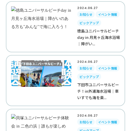
2024.06.27
お知らせ
イベント情報
ピックアップ
徳島ユニバーサルビーチ
day in 月見ヶ丘海水浴場
｜障がい...
2024.06.27
お知らせ
イベント情報
ピックアップ
下田市ユニバーサルビー
チ！in外浦海水浴場｜車
いすでも海を楽...
2024.06.27
お知らせ
イベント情報
ピックアップ