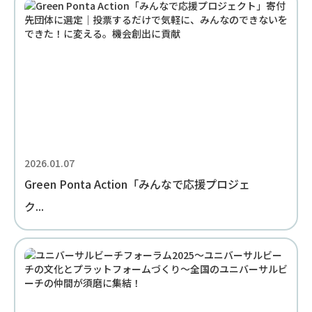
2026.01.07
Green Ponta Action「みんなで応援プロジェ
ク...