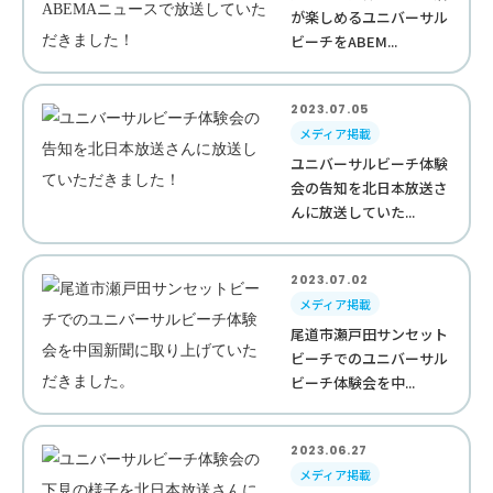
が楽しめるユニバーサル
ビーチをABEM...
2023.07.05
メディア掲載
ユニバーサルビーチ体験
会の告知を北日本放送さ
んに放送していた...
2023.07.02
メディア掲載
尾道市瀬戸田サンセット
ビーチでのユニバーサル
ビーチ体験会を中...
2023.06.27
メディア掲載