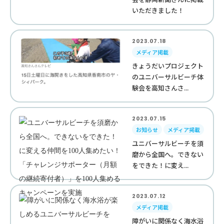
いただきました！
2023.07.18
メディア掲載
きょうだいプロジェクト
のユニバーサルビーチ体
験会を高知さんさ...
2023.07.15
お知らせ
メディア掲載
ユニバーサルビーチを須
磨から全国へ。できない
をできた！に変え...
2023.07.12
メディア掲載
障がいに関係なく海水浴