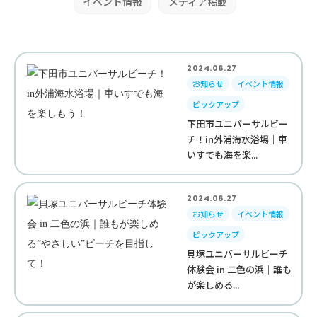
イベント情報
メディア掲載
2024.06.27
お知らせ
イベント情報
ピックアップ
下田市ユニバーサルビー
チ！in外浦海水浴場｜車
いすでも海を楽...
2024.06.27
お知らせ
イベント情報
ピックアップ
貝塚ユニバーサルビーチ
体験会 in 二色の浜｜誰も
が楽しめる...