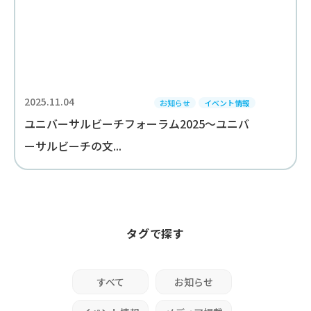
2025.11.04
お知らせ
イベント情報
ユニバーサルビーチフォーラム2025～ユニバ
ーサルビーチの文...
タグで探す
すべて
お知らせ