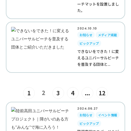
ーチマットを設置しまし
た。
2024.10.10
お知らせ
メディア掲載
ピックアップ
できないをできた！に変
えるユニバーサルビーチ
を普及する団体と...
2
1
3
4
...
12
2024.06.27
お知らせ
イベント情報
ピックアップ