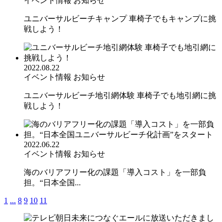
イベント情報
お知らせ
ユニバーサルビーチキャンプ 車椅子でもキャンプに挑
戦しよう！
2022.08.22
イベント情報
お知らせ
ユニバーサルビーチ地引網体験 車椅子でも地引網に挑
戦しよう！
2022.06.22
イベント情報
お知らせ
海のバリアフリー化の課題「導入コスト」を一部負
担。“日本全国...
1
...
8
9
10
11