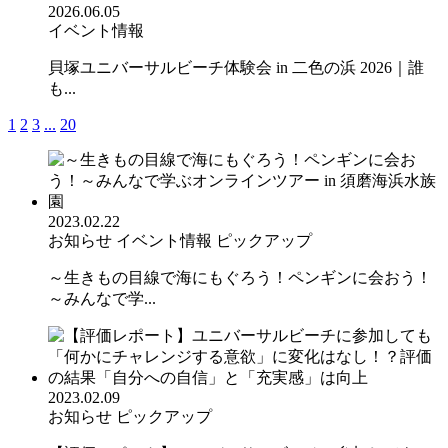
2026.06.05
イベント情報
貝塚ユニバーサルビーチ体験会 in 二色の浜 2026｜誰
も...
1
2
3
...
20
2023.02.22
お知らせ
イベント情報
ピックアップ
～生きもの目線で海にもぐろう！ペンギンに会おう！
～みんなで学...
2023.02.09
お知らせ
ピックアップ