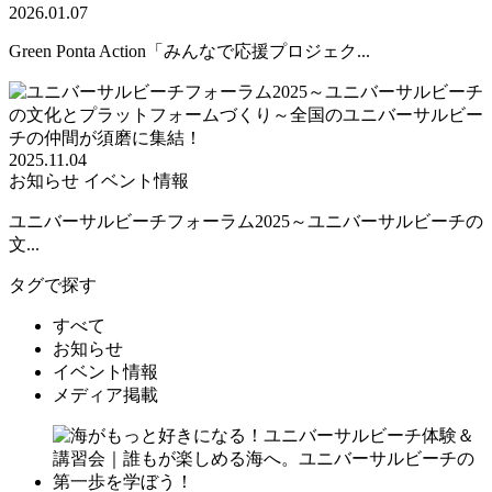
2026.01.07
Green Ponta Action「みんなで応援プロジェク...
2025.11.04
お知らせ
イベント情報
ユニバーサルビーチフォーラム2025～ユニバーサルビーチの
文...
タグで探す
すべて
お知らせ
イベント情報
メディア掲載