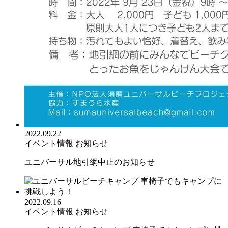
2022.09.22
イベント情報
お知らせ
ユニバーサル地引網中止のお知らせ
2022.09.16
イベント情報
お知らせ