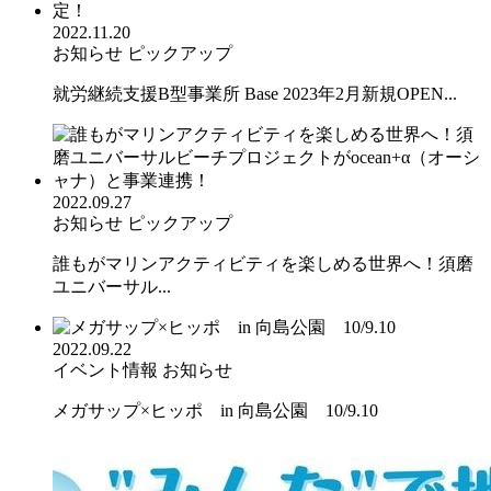
2022.11.20
お知らせ
ピックアップ
就労継続支援B型事業所 Base 2023年2月新規OPEN...
2022.09.27
お知らせ
ピックアップ
誰もがマリンアクティビティを楽しめる世界へ！須磨
ユニバーサル...
2022.09.22
イベント情報
お知らせ
メガサップ×ヒッポ in 向島公園 10/9.10