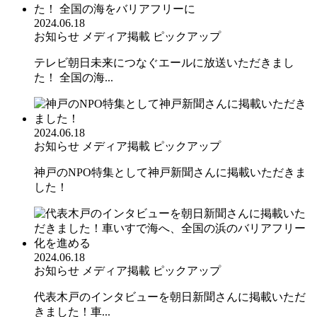
2024.06.18
お知らせ
メディア掲載
ピックアップ
テレビ朝日未来につなぐエールに放送いただきまし
た！ 全国の海...
2024.06.18
お知らせ
メディア掲載
ピックアップ
神戸のNPO特集として神戸新聞さんに掲載いただきま
した！
2024.06.18
お知らせ
メディア掲載
ピックアップ
代表木戸のインタビューを朝日新聞さんに掲載いただ
きました！車...