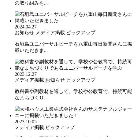
の取り組みを...
2024.04.27
お知らせ
メディア掲載
ピックアップ
石垣島ユニバーサルビーチを八重山毎日新聞さんに掲
載いただきま...
2023.12.27
メディア掲載
お知らせ
ピックアップ
教科書や副教材を通して、学校や公教育で、持続可能
なまちづくり...
2023.10.05
メディア掲載
ピックアップ