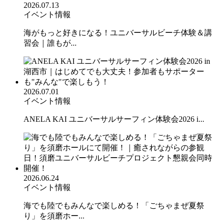
2026.07.13
イベント情報
海がもっと好きになる！ユニバーサルビーチ体験＆講
習会｜誰もが...
2026.07.01
イベント情報
ANELA KAI ユニバーサルサーフィン体験会2026 i...
2026.06.24
イベント情報
海でも陸でもみんなで楽しめる！「ごちゃまぜ夏祭
り」を須磨ホー...