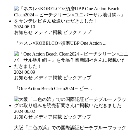
2024.06.10
お知らせ
メディア掲載
ピックアップ
『ネスレ×KOBELCO×須磨UBP One Action ...
2024.06.09
お知らせ
メディア掲載
ピックアップ
『One Action Beach Clean2024～ビー...
2024.06.02
お知らせ
メディア掲載
ピックアップ
大阪「二色の浜」での国際認証ビーチブルーフラッグ