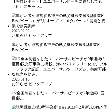
【評価レポート】ユニバーサルビーチに参加しても
「何かにチャレ...
2023.02.02
お知らせ
ピックアップ
障がい者が運営する神戸の就労継続支援B型事業所
Base(ベー...
2023.01.10
お知らせ
ピックアップ
1/2全国制覇をしたユニバーサルビーチが2年連続(3度
目)観...