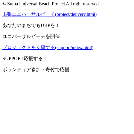
© Suma Universal Beach Project All right reserved.
出張ユニバーサルビーチ(project/delivery.html)
あなたのまちでもUBPを！
ユニバーサルビーチを開催
プロジェクトを支援する(support/index.html)
SUPPORT
応援する！
ボランティア参加・寄付で応援