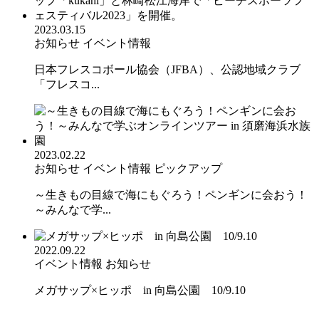
2023.03.15
お知らせ
イベント情報
日本フレスコボール協会（JFBA）、公認地域クラブ
「フレスコ...
2023.02.22
お知らせ
イベント情報
ピックアップ
～生きもの目線で海にもぐろう！ペンギンに会おう！
～みんなで学...
2022.09.22
イベント情報
お知らせ
メガサップ×ヒッポ in 向島公園 10/9.10