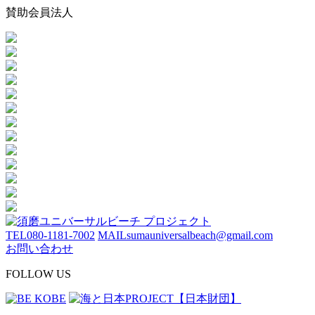
賛助会員法人
TEL
080-1181-7002
MAIL
sumauniversalbeach@gmail.com
お問い合わせ
FOLLOW US