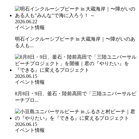
2026.06.22
イベント情報
明石インクルーシブビーチ in 大蔵海岸｜〜障がいのあ
る人も...
2026.06.15
イベント情報
8月8日・9日、釜石・陸前高田で「三陸ユニバーサルビ
ーチプロ...
2026.06.15
イベント情報