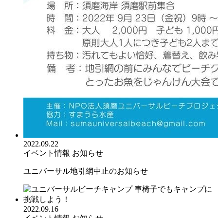
2022.09.22
イベント情報
お知らせ
ユニバーサル地引網中止のお知らせ
2022.09.16