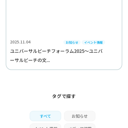
2025.11.04
お知らせ
イベント情報
ユニバーサルビーチフォーラム2025～ユニバ
ーサルビーチの文...
タグで探す
すべて
お知らせ