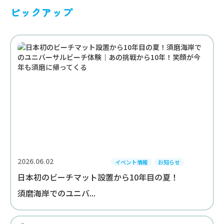
ピックアップ
2026.06.02
イベント情報
お知らせ
日本初のビーチマット設置から10年目の夏！
須磨海岸でのユニバ...