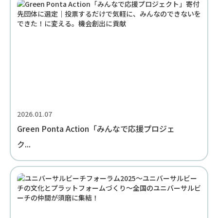
2026.01.07
Green Ponta Action「みんなで応援プロジェ
ク...