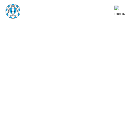
NEWS
お知らせ
TOP
お知らせ