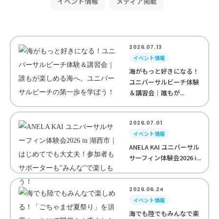
イベント情報
メディア掲載
2026.07.13
イベント情報
海がもっと好きになる！
ユニバーサルビーチ体験
＆講習会｜誰もが...
2026.07.01
イベント情報
ANELA KAI ユニバーサル
サーフィン体験会2026 i...
2026.06.24
イベント情報
海でも陸でもみんなで楽