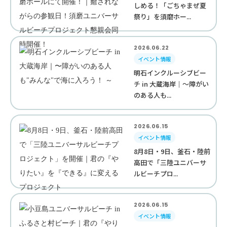
しめる！「ごちゃまぜ夏
祭り」を須磨ホー...
2026.06.22
イベント情報
明石インクルーシブビー
チ in 大蔵海岸｜〜障がい
のある人も...
2026.06.15
イベント情報
8月8日・9日、釜石・陸前
高田で「三陸ユニバーサ
ルビーチプロ...
2026.06.15
イベント情報