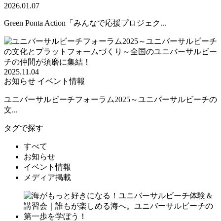
2026.01.07
Green Ponta Action「みんなで応援プロジェク...
2025.11.04
お知らせ
イベント情報
ユニバーサルビーチフォーラム2025～ユニバーサルビーチの
文...
タグで探す
すべて
お知らせ
イベント情報
メディア掲載