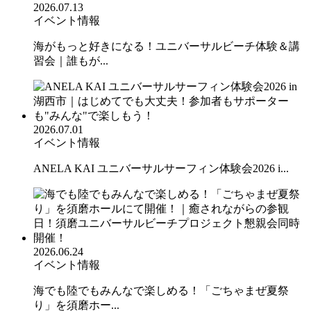
2026.07.13
イベント情報
海がもっと好きになる！ユニバーサルビーチ体験＆講
習会｜誰もが...
2026.07.01
イベント情報
ANELA KAI ユニバーサルサーフィン体験会2026 i...
2026.06.24
イベント情報
海でも陸でもみんなで楽しめる！「ごちゃまぜ夏祭
り」を須磨ホー...