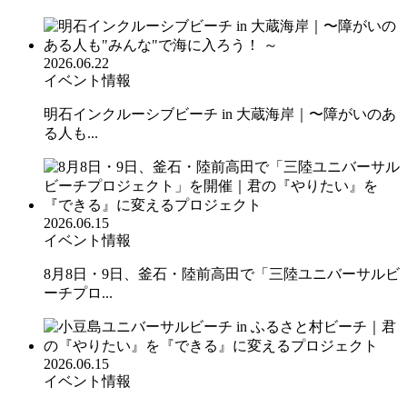
2026.06.22
イベント情報
明石インクルーシブビーチ in 大蔵海岸｜〜障がいのあ
る人も...
2026.06.15
イベント情報
8月8日・9日、釜石・陸前高田で「三陸ユニバーサルビ
ーチプロ...
2026.06.15
イベント情報