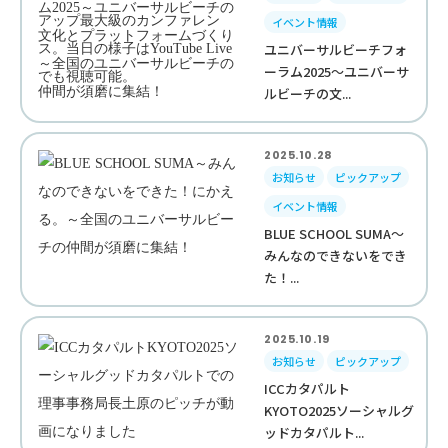
イベント情報
ユニバーサルビーチフォ
ーラム2025～ユニバーサ
ルビーチの文...
2025.10.28
お知らせ
ピックアップ
イベント情報
BLUE SCHOOL SUMA～
みんなのできないをでき
た！...
2025.10.19
お知らせ
ピックアップ
ICCカタパルト
KYOTO2025ソーシャルグ
ッドカタパルト...