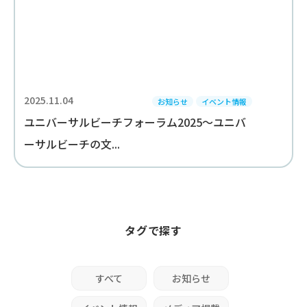
2025.11.04
お知らせ
イベント情報
ユニバーサルビーチフォーラム2025～ユニバ
ーサルビーチの文...
タグで探す
すべて
お知らせ