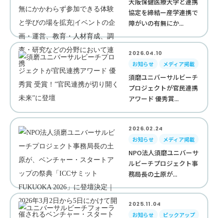
大阪保健医療大学と連携
協定を締結ー産学連携で
障がいの有無にか...
2026.04.10
お知らせ
メディア掲載
須磨ユニバーサルビーチ
プロジェクトが官民連携
アワード 優秀賞...
2026.02.24
お知らせ
メディア掲載
NPO法人須磨ユニバーサ
ルビーチプロジェクト事
務局長の土原が...
2025.11.04
お知らせ
ピックアップ