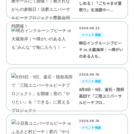
しめる！「ごちゃまぜ夏
祭り」を須磨ホー...
2026.06.22
イベント情報
明石インクルーシブビー
チ in 大蔵海岸｜〜障がい
のある人も...
2026.06.15
イベント情報
8月8日・9日、釜石・陸前
高田で「三陸ユニバーサ
ルビーチプロ...
2026.06.15
イベント情報