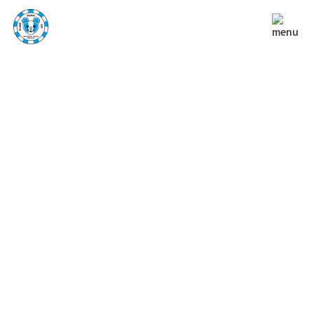
NEWS
お知らせ
TOP
お知らせ