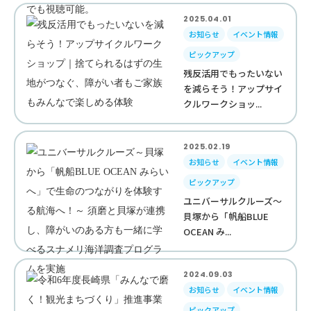
2025.04.01
お知らせ
イベント情報
ピックアップ
残反活用でもったいない
を減らそう！アップサイ
クルワークショッ...
2025.02.19
お知らせ
イベント情報
ピックアップ
ユニバーサルクルーズ～
貝塚から「帆船BLUE
OCEAN み...
2024.09.03
お知らせ
イベント情報
ピックアップ