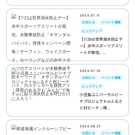
2024.07.11
お知らせ
イベント情報
ピックアップ
【7/25は世界溺水防止デ
ー】水中スポーツアスリ
ートが発信。...
2024.07.10
お知らせ
イベント情報
ピックアップ
小豆島ユニバーサルビー
チプロジェクトinふるさ
と村ビーチ｜障...
2024.06.27
お知らせ
イベント情報