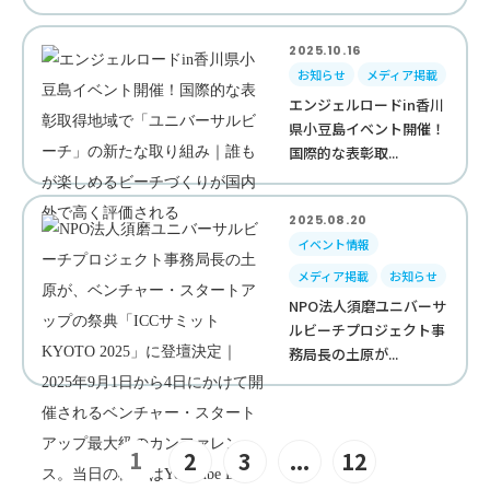
2025.10.16
お知らせ
メディア掲載
エンジェルロードin香川
県小豆島イベント開催！
国際的な表彰取...
2025.08.20
イベント情報
メディア掲載
お知らせ
NPO法人須磨ユニバーサ
ルビーチプロジェクト事
務局長の土原が...
1
2
3
...
12