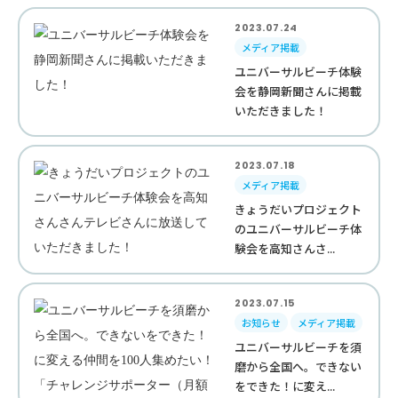
2023.07.24
メディア掲載
ユニバーサルビーチ体験
会を静岡新聞さんに掲載
いただきました！
2023.07.18
メディア掲載
きょうだいプロジェクト
のユニバーサルビーチ体
験会を高知さんさ...
2023.07.15
お知らせ
メディア掲載
ユニバーサルビーチを須
磨から全国へ。できない
をできた！に変え...