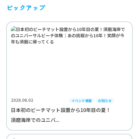
ピックアップ
2026.06.02
イベント情報
お知らせ
日本初のビーチマット設置から10年目の夏！
須磨海岸でのユニバ...