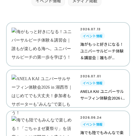
イベント情報
メディア掲載
2026.07.13
イベント情報
海がもっと好きになる！
ユニバーサルビーチ体験
＆講習会｜誰もが...
2026.07.01
イベント情報
ANELA KAI ユニバーサル
サーフィン体験会2026 i...
2026.06.24
イベント情報
海でも陸でもみんなで楽