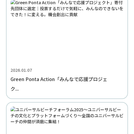
2026.01.07
Green Ponta Action「みんなで応援プロジェ
ク...