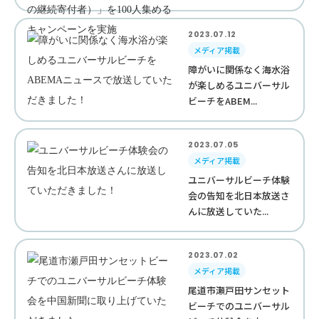
2023.07.12
メディア掲載
障がいに関係なく海水浴
が楽しめるユニバーサル
ビーチをABEM...
2023.07.05
メディア掲載
ユニバーサルビーチ体験
会の告知を北日本放送さ
んに放送していた...
2023.07.02
メディア掲載
尾道市瀬戸田サンセット
ビーチでのユニバーサル