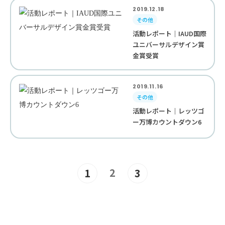
2019.12.18
その他
活動レポート｜IAUD国際
ユニバーサルデザイン賞
金賞受賞
2019.11.16
その他
活動レポート｜レッツゴ
ー万博カウントダウン6
2
1
3