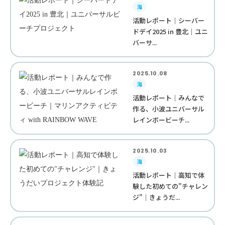
海
活動レポート｜シーバー
ドデイ2025 in 豊北｜ユニ
バーサ...
2025.10.08
海
活動レポート｜みんなで
作る、小波ユニバーサル
レインボービーチ...
2025.10.03
海
活動レポート｜高知で体
験した初めての"チャレン
ジ"｜きょうだ...