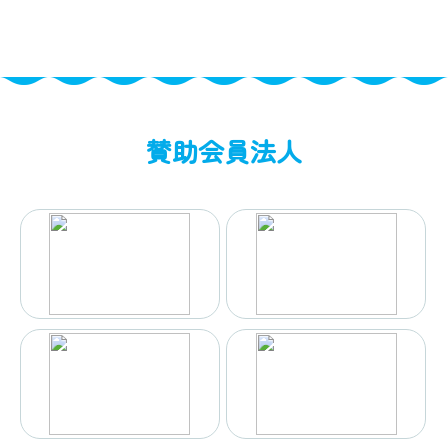
賛助会員法人