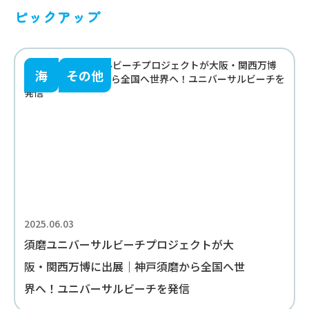
ピックアップ
海
その他
2025.06.03
須磨ユニバーサルビーチプロジェクトが大
阪・関西万博に出展｜神戸須磨から全国へ世
界へ！ユニバーサルビーチを発信