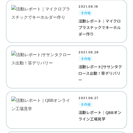
2021.09.19
その他
活動レポート｜マイクロ
プラスチックでキーホル
ダー作り
2021.06.28
その他
活動レポート|ササンタク
ロース出動！笹デリバリ
ー
2021.06.27
その他
活動レポート｜QBBオン
ライン工場見学