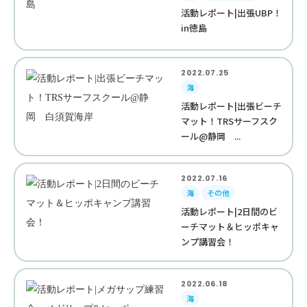
活動レポート|出張UBP！
in徳島
2022.07.25
海
活動レポート|出張ビーチ
マット！TRSサーフスク
ール@静岡 ...
2022.07.16
海
その他
活動レポート|2日間のビ
ーチマット＆ヒッポキャ
ンプ講習会！
2022.06.18
海