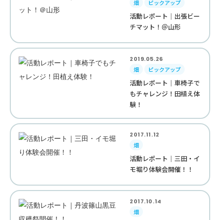
畑
ピックアップ
活動レポート｜出張ビー
チマット！＠山形
2019.05.26
畑
ピックアップ
活動レポート｜車椅子で
もチャレンジ！田植え体
験！
2017.11.12
畑
活動レポート｜三田・イ
モ堀り体験会開催！！
2017.10.14
畑