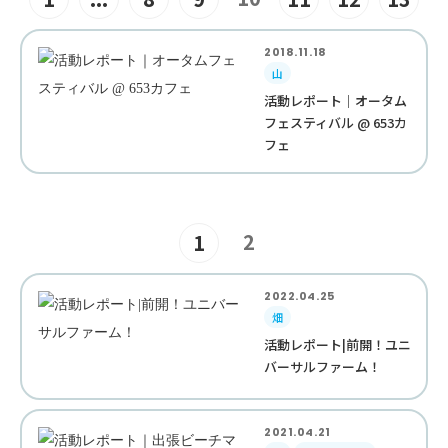
2018.11.18
山
活動レポート｜オータム
フェスティバル @ 653カ
フェ
2
1
2022.04.25
畑
活動レポート|前開！ユニ
バーサルファーム！
2021.04.21