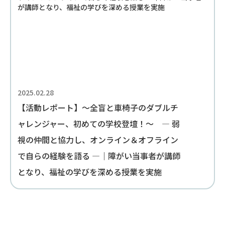
2025.02.28
【活動レポート】～全盲と車椅子のダブルチ
ャレンジャー、初めての学校登壇！～ — 弱
視の仲間と協力し、オンライン＆オフライン
で自らの経験を語る —｜障がい当事者が講師
となり、福祉の学びを深める授業を実施