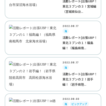
活動レポート|出張UBP！
東北３ブンの３！宮城編
（宮城県仙台...
2022.08.17
海
活動レポート|出張UBP！
東北３ブンの１！福島
編！（福島県南...
2022.08.17
海
活動レポート|出張UBP！
東北３ブンの２！岩手
編！（岩手県陸...
2022.08.03
海
ピックアップ