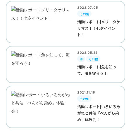
2022.07.05
その他
活動レポート|メリータケ
リマス！！七夕イベン
ト！
2022.05.22
海
その他
活動レポート|魚を知っ
て、海を守ろう！
2021.11.18
その他
活動レポート|いろいろめ
がねと共催「べんがら染
め」体験会！