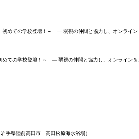
めての学校登壇！～ — 弱視の仲間と協力し、オンライン＆