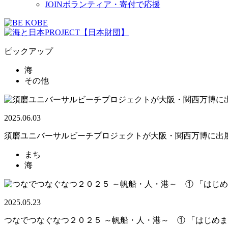
JOIN
ボランティア・寄付で応援
ピックアップ
海
その他
2025.06.03
須磨ユニバーサルビーチプロジェクトが大阪・関西万博に出
まち
海
2025.05.23
つなでつなぐなつ２０２５ ～帆船・人・港～ ① 「はじめ