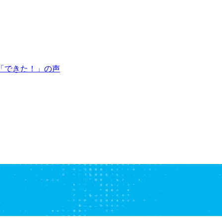
「できた！」の声