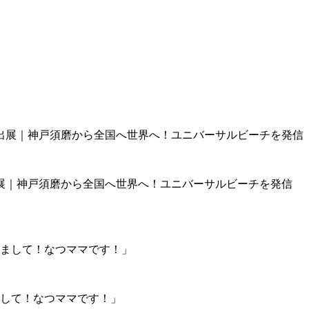
展｜神戸須磨から全国へ世界へ！ユニバーサルビーチを発信
まして！なつママです！」