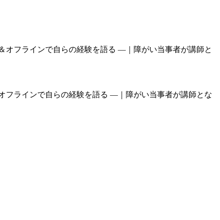
オフラインで自らの経験を語る —｜障がい当事者が講師とな