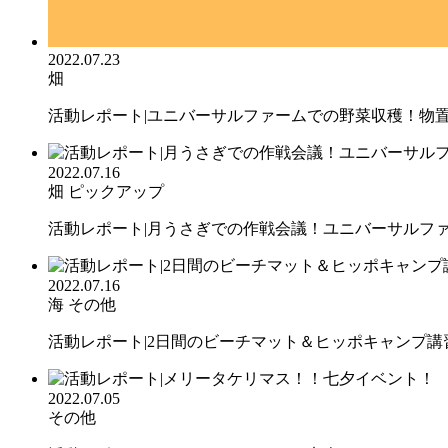
2022.07.23
畑
活動レポート|ユニバーサルファームでの野菜収穫！物
2022.07.16
畑
ピックアップ
活動レポート|月うさぎでの作戦会議！ユニバーサルフ
2022.07.16
海
その他
活動レポート|2日間のビーチマット＆ヒッポキャンプ講
2022.07.05
その他