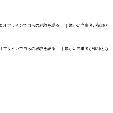
オフラインで自らの経験を語る —｜障がい当事者が講師とな