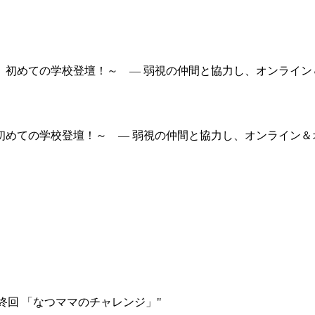
めての学校登壇！～ — 弱視の仲間と協力し、オンライン＆