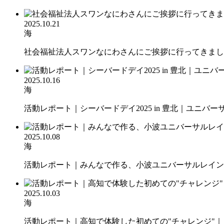
2025.10.21
海
社会福祉法人スワンなにわさんにご挨拶に行ってきまし
2025.10.16
海
活動レポート｜シーバードデイ2025 in 豊北｜ユニバーサ.
2025.10.08
海
活動レポート｜みんなで作る、小波ユニバーサルレインボ
2025.10.03
海
活動レポート｜高知で体験した初めての"チャレンジ"｜き