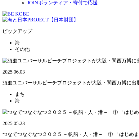
JOIN
ボランティア・寄付で応援
ピックアップ
海
その他
2025.06.03
須磨ユニバーサルビーチプロジェクトが大阪・関西万博に出
まち
海
2025.05.23
つなでつなぐなつ２０２５ ～帆船・人・港～ ① 「はじめ