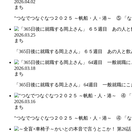
2026.04.02
まち
"つなでつなぐなつ２０２５ ～帆船・人・港～ ⑤ 「なつ
2026.03.25
まち
「365日後に就職する岡上さん」 ６５週目 あの人と飲み
2026.03.18
まち
「365日後に就職する岡上さん」 64週目 一般就職にこだわ
2026.03.16
まち
"つなでつなぐなつ２０２５ ～帆船・人・港～ ④ 「なつ