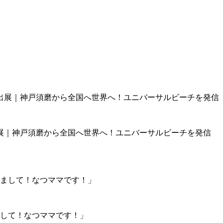
展｜神戸須磨から全国へ世界へ！ユニバーサルビーチを発信
まして！なつママです！」