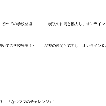
めての学校登壇！～ — 弱視の仲間と協力し、オンライン＆