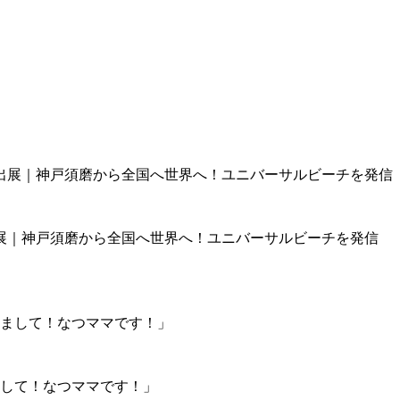
展｜神戸須磨から全国へ世界へ！ユニバーサルビーチを発信
まして！なつママです！」