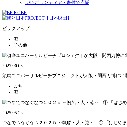
JOIN
ボランティア・寄付で応援
ピックアップ
海
その他
2025.06.03
須磨ユニバーサルビーチプロジェクトが大阪・関西万博に出
まち
海
2025.05.23
つなでつなぐなつ２０２５ ～帆船・人・港～ ① 「はじめ