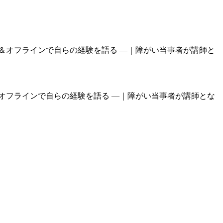
オフラインで自らの経験を語る —｜障がい当事者が講師とな