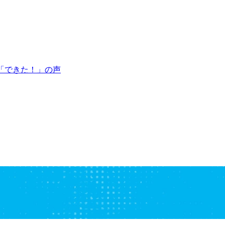
「できた！」の声