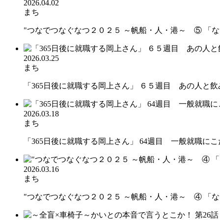
2026.04.02
まち
"つなでつなぐなつ２０２５ ～帆船・人・港～ ⑤ 「なつ
2026.03.25
まち
「365日後に就職する岡上さん」 ６５週目 あの人と飲み
2026.03.18
まち
「365日後に就職する岡上さん」 64週目 一般就職にこだわ
2026.03.16
まち
"つなでつなぐなつ２０２５ ～帆船・人・港～ ④ 「なつ