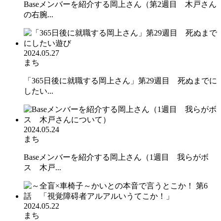
Baseメンバーを紹介する岡上さん（第2週目 木戸さん
の右腕...
2024.05.27
まち
「365日後に就職する岡上さん」第29週目 死ぬまでに
したい...
2024.05.24
まち
Baseメンバーを紹介する岡上さん（1週目 我らがボ
ス 木戸...
2024.05.22
まち