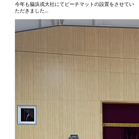
今年も脇浜戎大社にてビーチマットの設置をさせてい
ただきました...