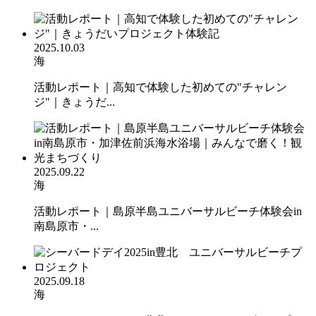
2025.10.03
海
活動レポート｜高知で体験した初めての"チャレン
ジ"｜きょうだ...
2025.09.22
海
活動レポート｜島原半島ユニバーサルビーチ体験会in
南島原市・...
2025.09.18
海