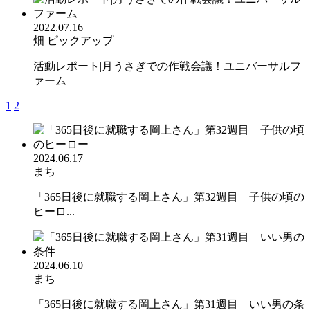
2022.07.16
畑
ピックアップ
活動レポート|月うさぎでの作戦会議！ユニバーサルフ
ァーム
1
2
2024.06.17
まち
「365日後に就職する岡上さん」第32週目 子供の頃の
ヒーロ...
2024.06.10
まち
「365日後に就職する岡上さん」第31週目 いい男の条