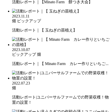
活動レポート｜【Minato Farm 餅つき大会】
2023.11.11
畑
ピックアップ
活動レポート｜【 玉ねぎの苗植え】
2023.10.07
ピックアップ
畑
活動レポート｜【 Minato Farm カレー作りといちご...
2022.07.23
畑
活動レポート|ユニバーサルファームでの野菜収穫！物
置の設置！