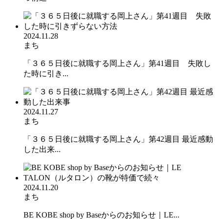
2024.11.28
まち
「３６５日後に就職する岡上さん」第41週目 失敗し
た時に引き...
2024.11.27
まち
「３６５日後に就職する岡上さん」第42週目 最近感動
した出来...
2024.11.20
まち
BE KOBE shop by Baseからのお知らせ｜LE...