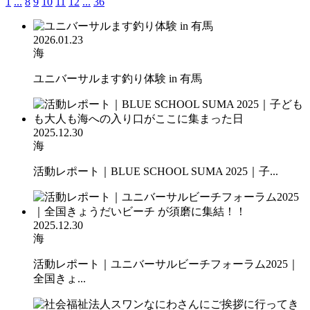
1
...
8
9
10
11
12
...
36
2026.01.23
海
ユニバーサルます釣り体験 in 有馬
2025.12.30
海
活動レポート｜BLUE SCHOOL SUMA 2025｜子...
2025.12.30
海
活動レポート｜ユニバーサルビーチフォーラム2025｜
全国きょ...