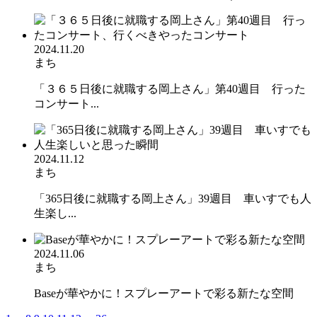
2024.11.20
まち
「３６５日後に就職する岡上さん」第40週目 行った
コンサート...
2024.11.12
まち
「365日後に就職する岡上さん」39週目 車いすでも人
生楽し...
2024.11.06
まち
Baseが華やかに！スプレーアートで彩る新たな空間