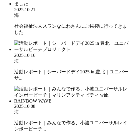
2025.10.21
海
社会福祉法人スワンなにわさんにご挨拶に行ってきま
した
2025.10.16
海
活動レポート｜シーバードデイ2025 in 豊北｜ユニバー
サ...
2025.10.08
海
活動レポート｜みんなで作る、小波ユニバーサルレイ
ンボービーチ...