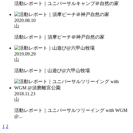
活動レポート｜ユニバーサルキャンプ＠自然の家
2020.08.10
山
活動レポート｜須摩ビーチ＠神戸自然の家
2019.09.29
山
活動レポート｜山遊び@六甲山牧場
2018.11.23
山
活動レポート｜ユニバーサルツリーイング with WGM
@...
1
2