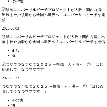
その他
2025.06.03
須磨ユニバーサルビーチプロジェクトが大阪・関西万博に出
展｜神戸須磨から全国へ世界へ！ユニバーサルビーチを発信
まち
海
2025.05.23
つなでつなぐなつ２０２５ ～帆船・人・港～ ① 「はじめ
まして！なつママです！」
その他
海