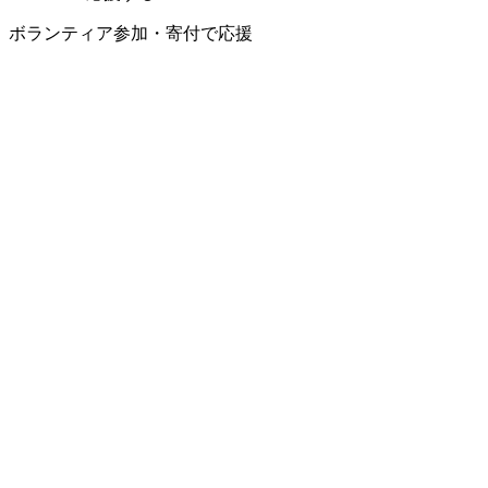
ボランティア参加・寄付で応援