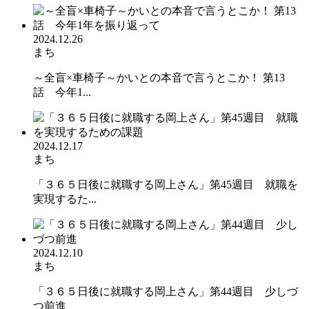
2024.12.26
まち
～全盲×車椅子～かいとの本音で言うとこか！ 第13
話 今年1...
2024.12.17
まち
「３６５日後に就職する岡上さん」第45週目 就職を
実現するた...
2024.12.10
まち
「３６５日後に就職する岡上さん」第44週目 少しづ
つ前進