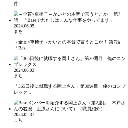
件
2024.06.05
まち
～全盲×車椅子～かいとの本音で言うとこか！ 第7話
「Bas...
2024.06.03
まち
「365日後に就職する岡上さん」第30週目 俺のコンプ
レック...
2024.05.31
まち