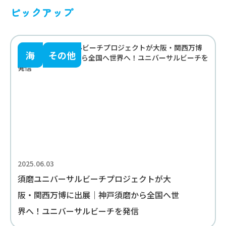
ピックアップ
海
その他
2025.06.03
須磨ユニバーサルビーチプロジェクトが大
阪・関西万博に出展｜神戸須磨から全国へ世
界へ！ユニバーサルビーチを発信