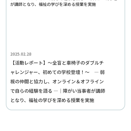
2025.02.28
【活動レポート】～全盲と車椅子のダブルチ
ャレンジャー、初めての学校登壇！～ — 弱
視の仲間と協力し、オンライン＆オフライン
で自らの経験を語る —｜障がい当事者が講師
となり、福祉の学びを深める授業を実施